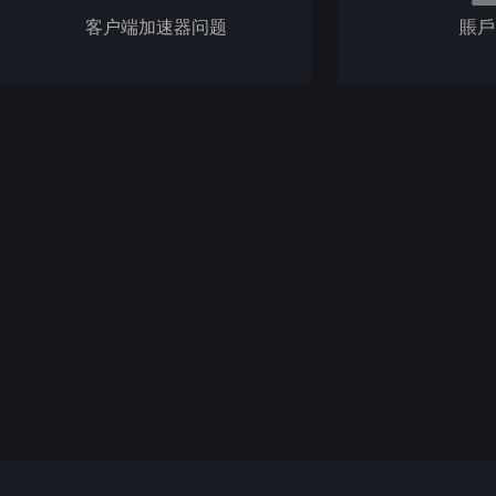
客户端加速器问题
賬戶