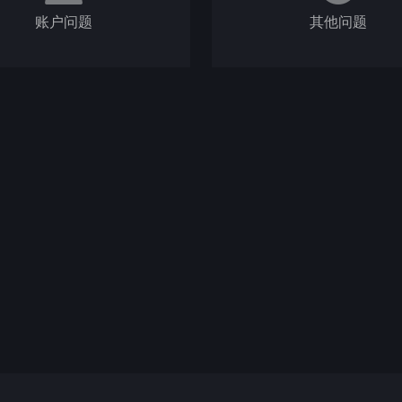
账户问题
其他问题