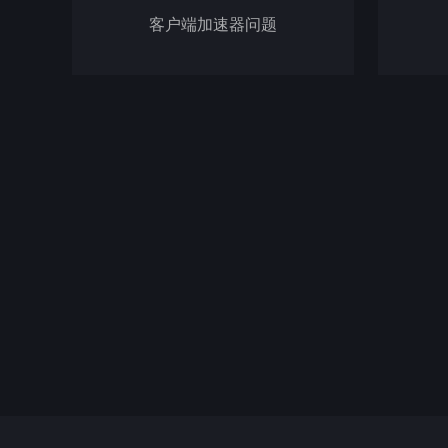
客户端加速器问题