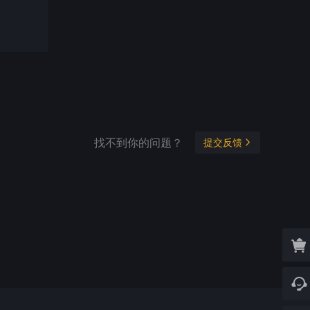
找不到你的问题？
提交反馈