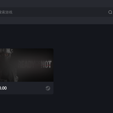
添加购物车
0.00