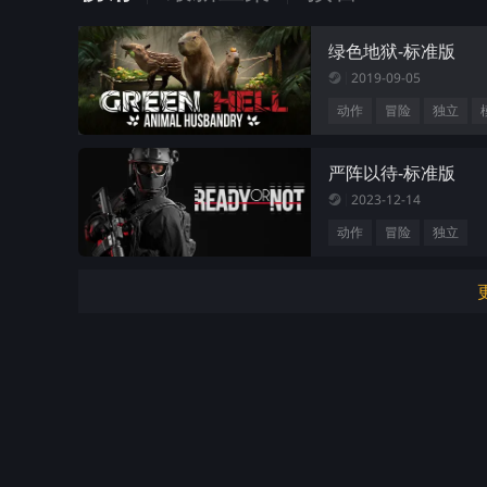
绿色地狱-标准版
2019-09-05
动作
冒险
独立
严阵以待-标准版
2023-12-14
动作
冒险
独立