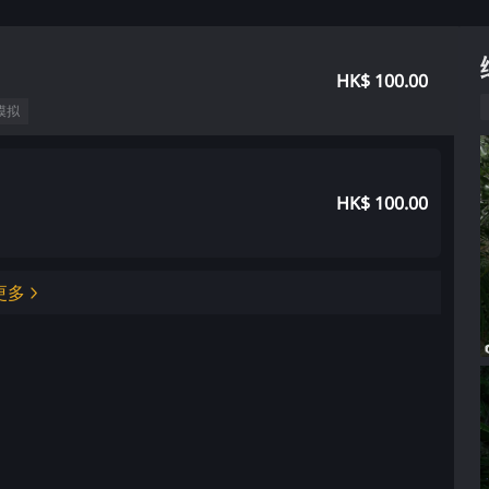
HK$ 100.00
模拟
HK$ 100.00
更多